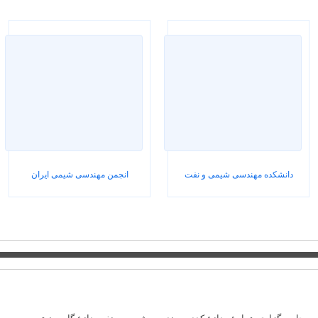
دانشکده مهندسی شیمی و نفت
انجمن مهندسی شیمی ایران