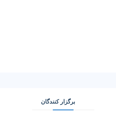
برگزار کنندگان