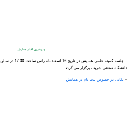
جدیدترین اخبار همایش
-- جلسه کمیته علمی 
دانشگاه صنعتی شریف برگزار می گردد.
--
نکاتی در خصوص ثبت نام در همایش