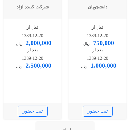
دانشجویان
شرکت کننده آزاد
قبل از
قبل از
1389-12-20
1389-12-20
2,000,000
750,000
ریال
ریال
بعد از
بعد از
1389-12-20
1389-12-20
2,500,000
1,000,000
ریال
ریال
ثبت حضور
ثبت حضور