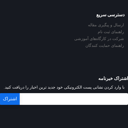
دسترسی سریع
ارسال و پیگیری مقاله
راهنمای ثبت نام
شرکت در کارگاه‌های آموزشی
راهنمای حمایت کنندگان
اشتراک خبرنامه
با وارد کردن نشانی پست الکترونیکی خود جدید ترین اخبار را دریافت کنید.