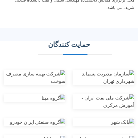
محل برگزاری همایش دانشکدده مهندسی شیمی و نفت دانشگاه صنعتی
شریف می باشد.
حمایت کنندگان