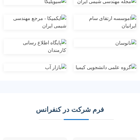
فرم شرکت در کنفرانس